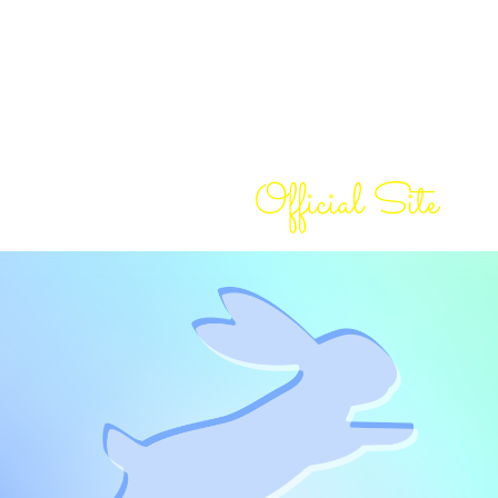
Top
トップ