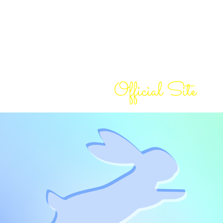
Top
トップ